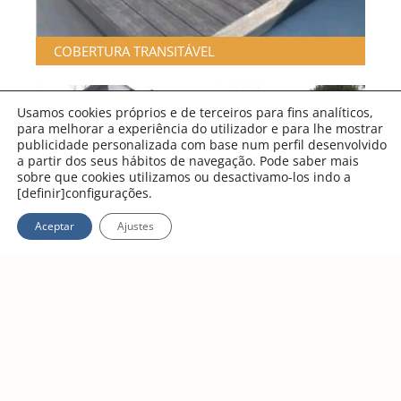
COBERTURA TRANSITÁVEL
Usamos cookies próprios e de terceiros para fins analíticos,
para melhorar a experiência do utilizador e para lhe mostrar
publicidade personalizada com base num perfil desenvolvido
a partir dos seus hábitos de navegação. Pode saber mais
sobre que cookies utilizamos ou desactivamo-los indo a
[definir]configurações.
Whatsapp
Aceptar
Ajustes
COBERTURA PLANA