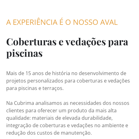
A EXPERIÊNCIA É O NOSSO AVAL
Coberturas e vedações para
piscinas
Mais de 15 anos de história no desenvolvimento de
projetos personalizados para coberturas e vedações
para piscinas e terraços.
Na Cubrima analisamos as necessidades dos nossos
clientes para oferecer um produto da mais alta
qualidade: materiais de elevada durabilidade,
integração de coberturas e vedações no ambiente e
redução dos custos de manutenção.