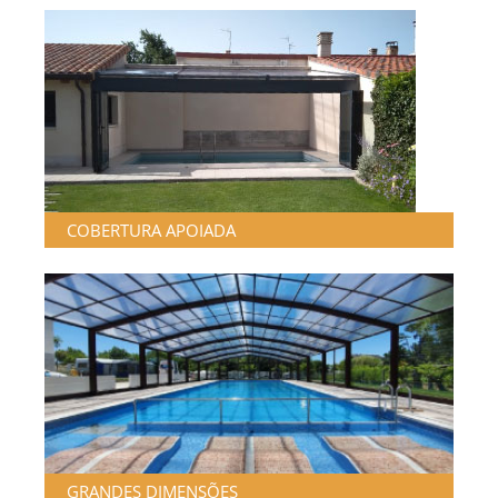
COBERTURA APOIADA
GRANDES DIMENSÕES