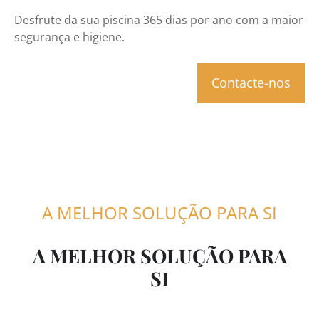
Desfrute da sua piscina 365 dias por ano com a maior
segurança e higiene.
Contacte-nos
A MELHOR SOLUÇÃO PARA SI
A MELHOR SOLUÇÃO PARA
SI