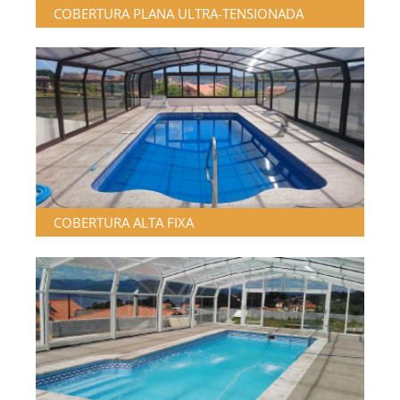
COBERTURA PLANA ULTRA-TENSIONADA
COBERTURA ALTA FIXA