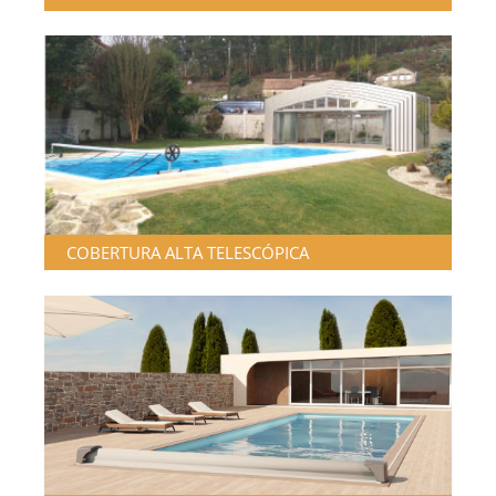
COBERTURA ALTA TELESCÓPICA