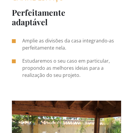
Perfeitamente
adaptável
Amplie as divisões da casa integrando-as
perfeitamente nela.
Estudaremos o seu caso em particular,
propondo as melhores ideias para a
realização do seu projeto.