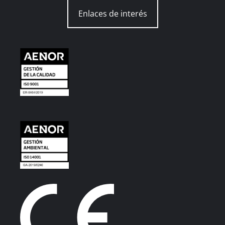
Enlaces de interés