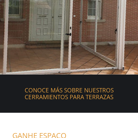
CONOCE MÁS SOBRE NUESTROS
CERRAMIENTOS PARA TERRAZAS
GANHE ESPAÇO