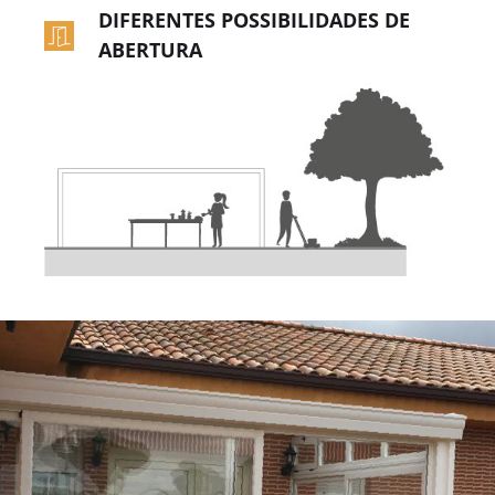
DIFERENTES POSSIBILIDADES DE
ABERTURA