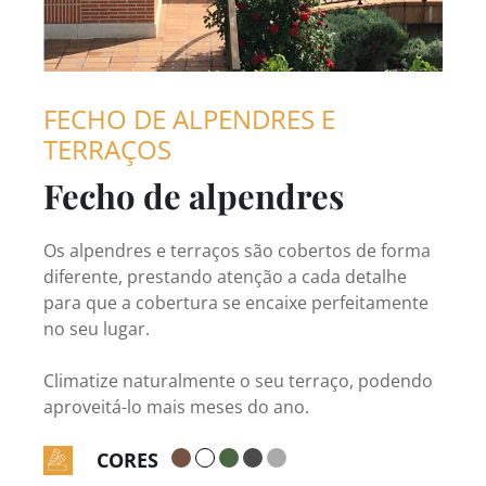
FECHO DE ALPENDRES E
TERRAÇOS
Fecho de alpendres
Os alpendres e terraços são cobertos de forma
diferente, prestando atenção a cada detalhe
para que a cobertura se encaixe perfeitamente
no seu lugar.
Climatize naturalmente o seu terraço, podendo
aproveitá-lo mais meses do ano.
CORES