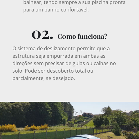
balnear, tendo sempre a sua piscina pronta
para um banho confortável.
02.
C0mo funciona?
O sistema de deslizamento permite que a
estrutura seja empurrada em ambas as
direções sem precisar de guias ou calhas no
solo. Pode ser descoberto total ou
parcialmente, se desejado.