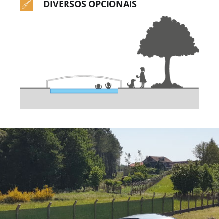
DIVERSOS OPCIONAIS