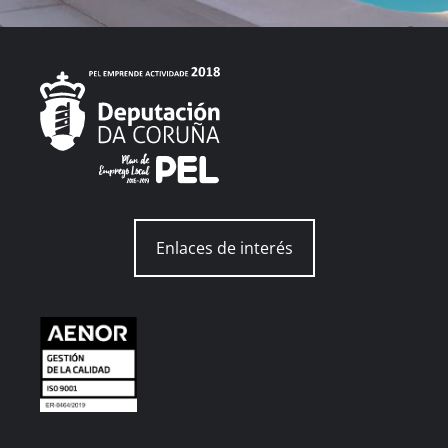
Enlaces de interés