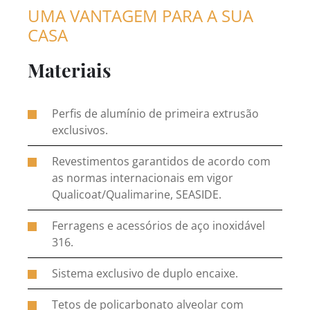
UMA VANTAGEM PARA A SUA
CASA
Materiais
Perfis de alumínio de primeira extrusão
exclusivos.
Revestimentos garantidos de acordo com
as normas internacionais em vigor
Qualicoat/Qualimarine, SEASIDE.
Ferragens e acessórios de aço inoxidável
316.
Sistema exclusivo de duplo encaixe.
Tetos de policarbonato alveolar com