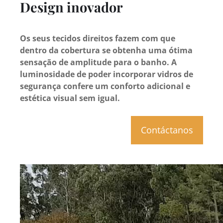
Design inovador
Os seus tecidos direitos fazem com que
dentro da cobertura se obtenha uma ótima
sensação de amplitude para o banho. A
luminosidade de poder incorporar vidros de
segurança confere um conforto adicional e
estética visual sem igual.
Contáctanos