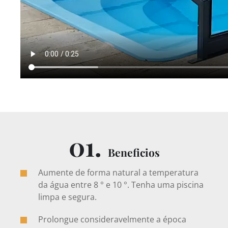
01.
Beneficios
Aumente de forma natural a temperatura
da água entre 8 ° e 10 °. Tenha uma piscina
limpa e segura.
Prolongue consideravelmente a época