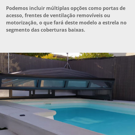
Podemos incluir múltiplas opções como portas de
acesso, frentes de ventilação removíveis ou
motorização, o que fará deste modelo a estrela no
segmento das coberturas baixas.