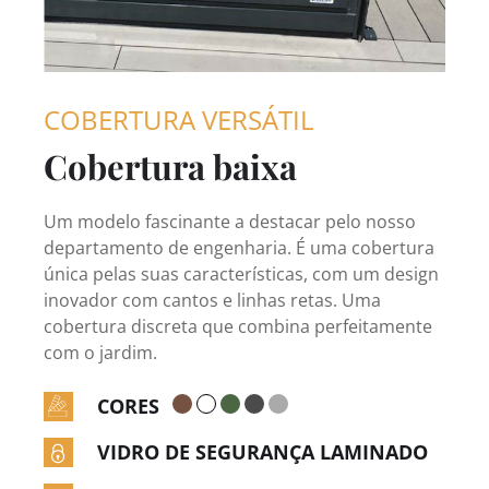
COBERTURA VERSÁTIL
Cobertura baixa
Um modelo fascinante a destacar pelo nosso
departamento de engenharia. É uma cobertura
única pelas suas características, com um design
inovador com cantos e linhas retas. Uma
cobertura discreta que combina perfeitamente
com o jardim.
CORES
VIDRO DE SEGURANÇA LAMINADO