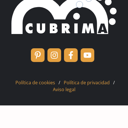
Política de cookies
/
Política de privacidad
/
Aviso legal