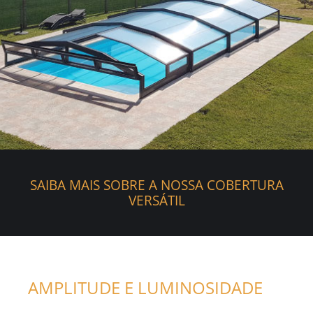
SAIBA MAIS SOBRE A NOSSA COBERTURA
VERSÁTIL
AMPLITUDE E LUMINOSIDADE