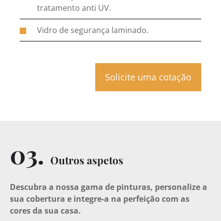
tratamento anti UV.
Vidro de segurança laminado.
Solicite uma cotação
03.
Outros aspetos
Descubra a nossa gama de pinturas, personalize a
sua cobertura e integre-a na perfeição com as
cores da sua casa.