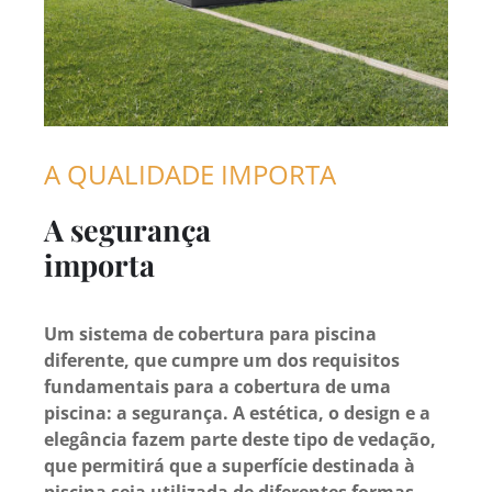
A QUALIDADE IMPORTA
A segurança
importa
Um sistema de cobertura para piscina
diferente, que cumpre um dos requisitos
fundamentais para a cobertura de uma
piscina: a segurança. A estética, o design e a
elegância fazem parte deste tipo de vedação,
que permitirá que a superfície destinada à