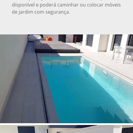
disponível e poderá caminhar ou colocar móveis
de jardim com segurança.