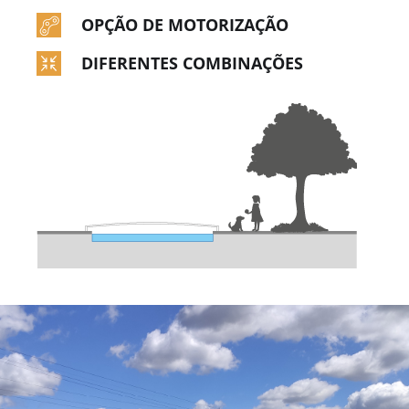
OPÇÃO DE MOTORIZAÇÃO
DIFERENTES COMBINAÇÕES