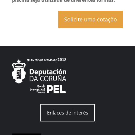
piscina seja utilizada de diferentes formas.
Solicite uma cotação
Enlaces de interés