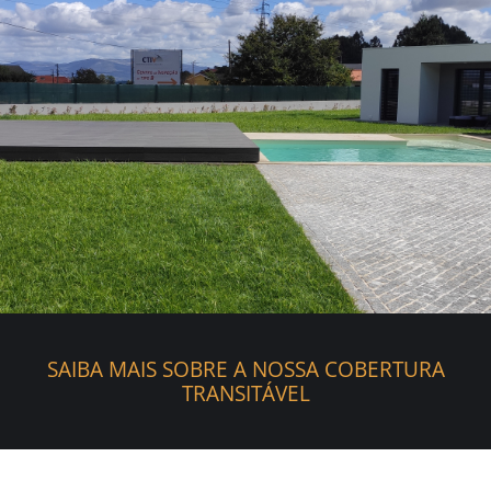
SAIBA MAIS SOBRE A NOSSA COBERTURA
TRANSITÁVEL