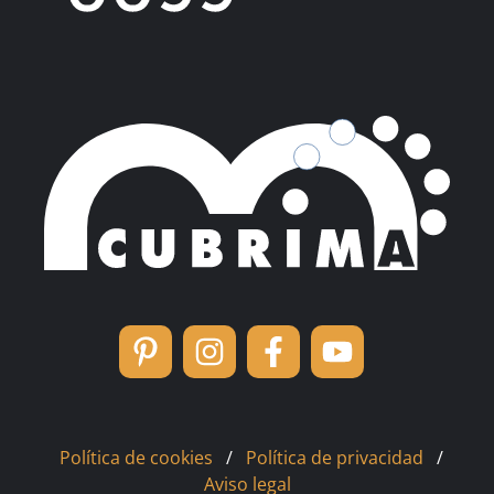
Política de cookies
/
Política de privacidad
/
Aviso legal