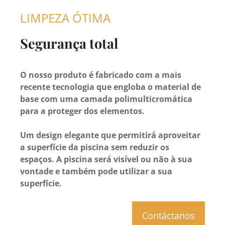
LIMPEZA ÓTIMA
Segurança total
O nosso produto é fabricado com a mais
recente tecnologia que engloba o material de
base com uma camada polimulticromática
para a proteger dos elementos.
Um design elegante que permitirá aproveitar
a superfície da piscina sem reduzir os
espaços. A piscina será visível ou não à sua
vontade e também pode utilizar a sua
superfície.
Contáctanos